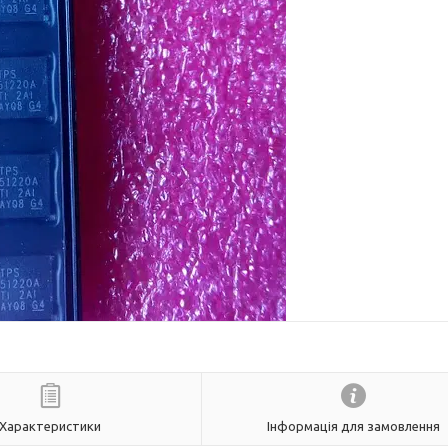
Характеристики
Інформація для замовлення