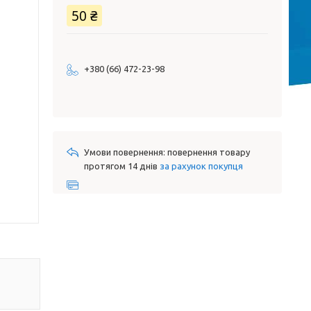
50 ₴
+380 (66) 472-23-98
повернення товару
протягом 14 днів
за рахунок покупця