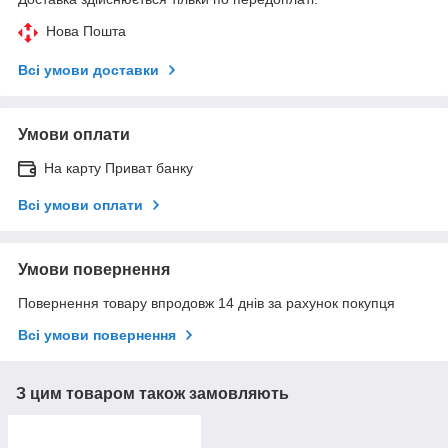
Нова Пошта
Всі умови доставки
Умови оплати
На карту Приват банку
Всі умови оплати
Умови повернення
Повернення товару впродовж 14 днів за рахунок покупця
Всі умови повернення
З цим товаром також замовляють