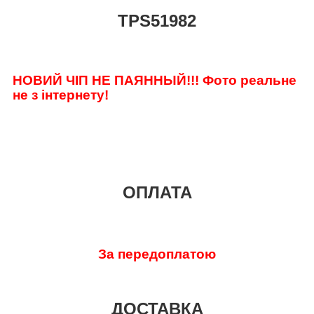
TPS51982
НОВИЙ ЧІП НЕ ПАЯННЫЙ!!! Фото реальне
не з інтернету!
ОПЛАТА
За передоплатою
ДОСТАВКА