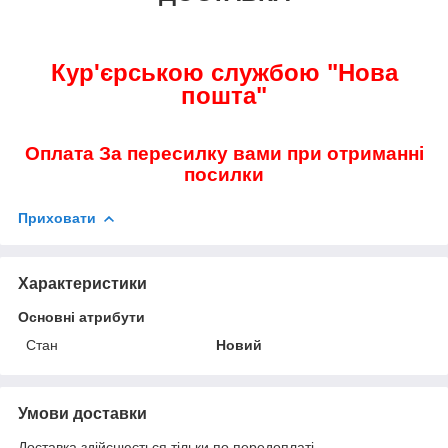
Кур'єрською службою "Нова
пошта"
Оплата За пересилку вами при отриманні
посилки
Приховати
Характеристики
Основні атрибути
Стан
Новий
Умови доставки
Доставка здійснюється тільки по передоплаті.