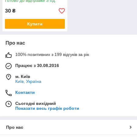
Готово до відправки 3 од.
30
₴
Купити
Про нас
100% позитивних з 199 відгуків за рік
Працює з 30.08.2016
м. Київ
Київ, Україна
Контакти
Сьогодні вихідний
Показати весь графік роботи
Про нас