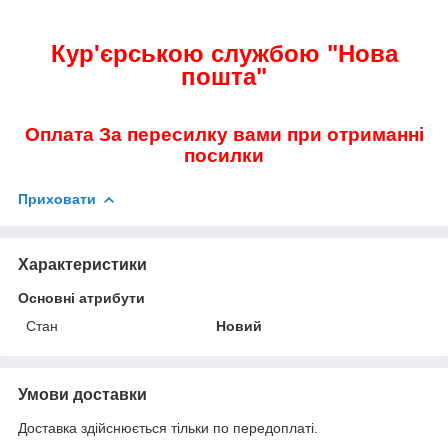
Кур'єрською службою "Нова
пошта"
Оплата За пересилку вами при отриманні
посилки
Приховати
Характеристики
Основні атрибути
Стан
Новий
Умови доставки
Доставка здійснюється тільки по передоплаті.