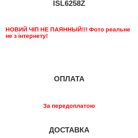
ISL6258Z
НОВИЙ ЧІП НЕ ПАЯННЫЙ!!! Фото реальне
не з інтернету!
ОПЛАТА
За передоплатою
ДОСТАВКА