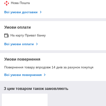
Нова Пошта
Всі умови доставки
Умови оплати
На карту Приват банку
Всі умови оплати
Умови повернення
Повернення товару впродовж 14 днів за рахунок покупця
Всі умови повернення
З цим товаром також замовляють