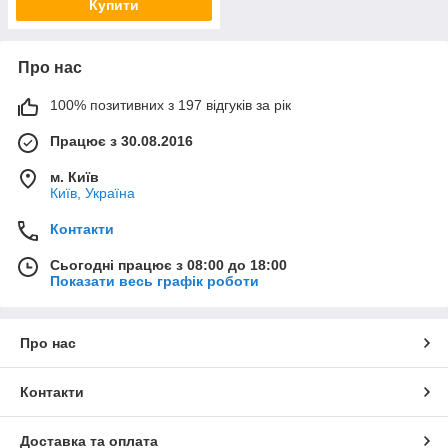
Купити
Про нас
100% позитивних з 197 відгуків за рік
Працює з 30.08.2016
м. Київ
Київ, Україна
Контакти
Сьогодні працює з 08:00 до 18:00
Показати весь графік роботи
Про нас
Контакти
Доставка та оплата