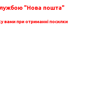
службою "Нова пошта"
у вами при отриманні посилки