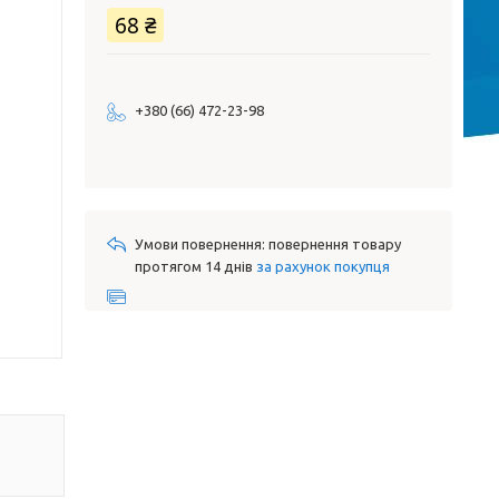
68 ₴
+380 (66) 472-23-98
повернення товару
протягом 14 днів
за рахунок покупця