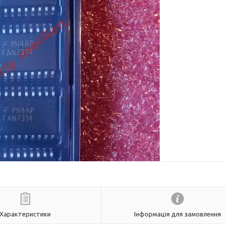
Характеристики
Інформація для замовлення