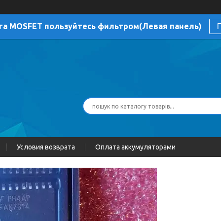
га MOSFET пользуйтесь фильтром(Левая панель)
П
Условия возврата
Оплата аккумуляторами