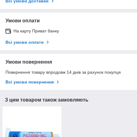
Всі умови доставки
Умови оплати
На карту Приват банку
Всі умови оплати
Умови повернення
Повернення товару впродовж 14 днів за рахунок покупця
Всі умови повернення
З цим товаром також замовляють