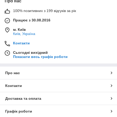
Про нас
100% позитивних з 199 відгуків за рік
Працює з 30.08.2016
м. Київ
Київ, Україна
Контакти
Сьогодні вихідний
Показати весь графік роботи
Про нас
Контакти
Доставка та оплата
Графік роботи