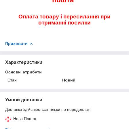
Оплата товару і пересилання при
отриманні посилки
Приховати
Характеристики
Основні атрибути
Стан
Новий
Умови доставки
Доставка здійснюється тільки по передоплаті.
Нова Пошта