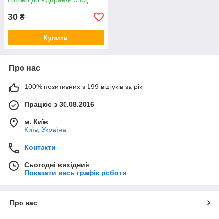
Готово до відправки 3 од.
30
₴
Купити
Про нас
100% позитивних з 199 відгуків за рік
Працює з 30.08.2016
м. Київ
Київ, Україна
Контакти
Сьогодні вихідний
Показати весь графік роботи
Про нас