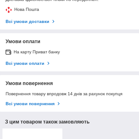
Нова Пошта
Всі умови доставки
Умови оплати
На карту Приват банку
Всі умови оплати
Умови повернення
Повернення товару впродовж 14 днів за рахунок покупця
Всі умови повернення
З цим товаром також замовляють