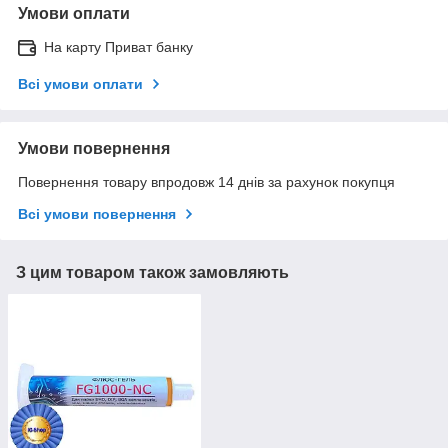
Умови оплати
На карту Приват банку
Всі умови оплати
Умови повернення
Повернення товару впродовж 14 днів за рахунок покупця
Всі умови повернення
З цим товаром також замовляють