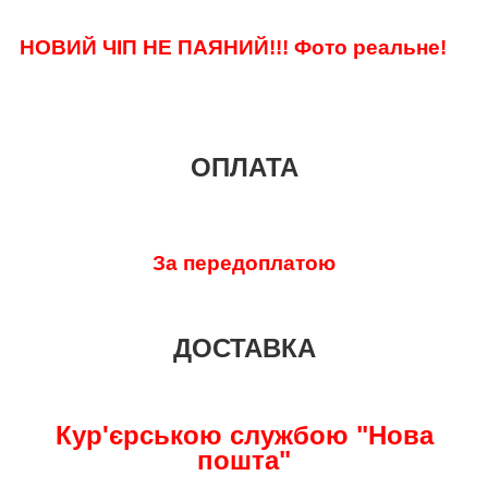
НОВИЙ ЧІП НЕ ПАЯНИЙ!!! Фото реальне!
ОПЛАТА
За передоплатою
ДОСТАВКА
Кур'єрською службою "Нова
пошта"