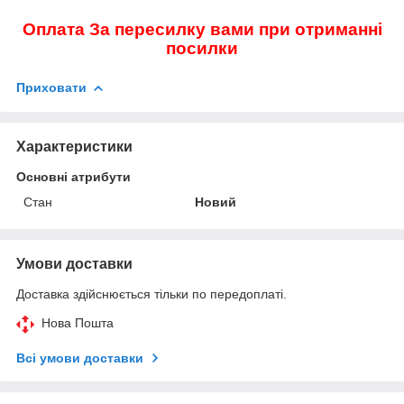
Оплата За пересилку вами при отриманні
посилки
Приховати
Характеристики
Основні атрибути
Стан
Новий
Умови доставки
Доставка здійснюється тільки по передоплаті.
Нова Пошта
Всі умови доставки