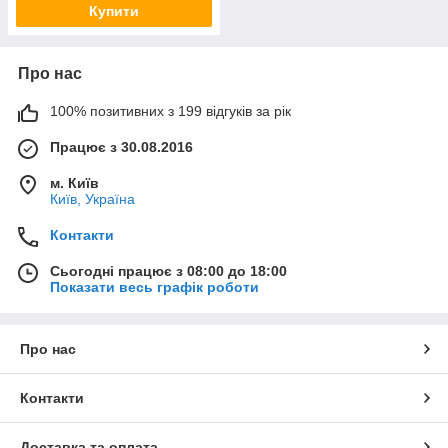
Купити
Про нас
100% позитивних з 199 відгуків за рік
Працює з 30.08.2016
м. Київ
Київ, Україна
Контакти
Сьогодні працює з 08:00 до 18:00
Показати весь графік роботи
Про нас
Контакти
Доставка та оплата