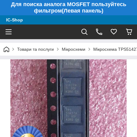
Для поиска аналога MOSFET пользуйтесь
фильтром(Левая панель)
IC-Shop
Товари та послуги
Мікросхеми
Мікросхема TPS5142