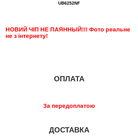
UB6252NF
НОВИЙ ЧІП НЕ ПАЯННЫЙ!!! Фото реальне
не з інтернету!
ОПЛАТА
За передоплатою
ДОСТАВКА