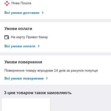
Нова Пошта
Всі умови доставки
Умови оплати
На карту Приват банку
Всі умови оплати
Умови повернення
Повернення товару впродовж 14 днів за рахунок покупця
Всі умови повернення
З цим товаром також замовляють