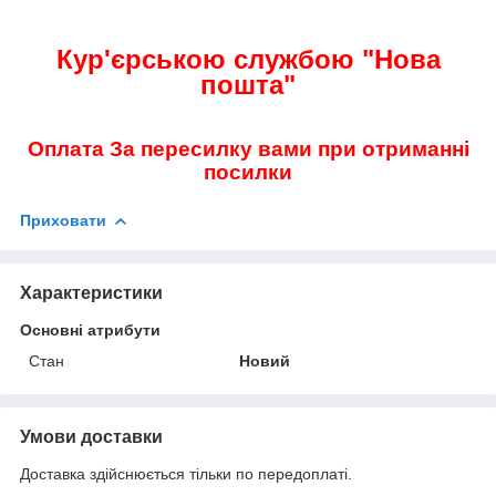
Кур'єрською службою "Нова
пошта"
Оплата За пересилку вами при отриманні
посилки
Приховати
Характеристики
Основні атрибути
Стан
Новий
Умови доставки
Доставка здійснюється тільки по передоплаті.