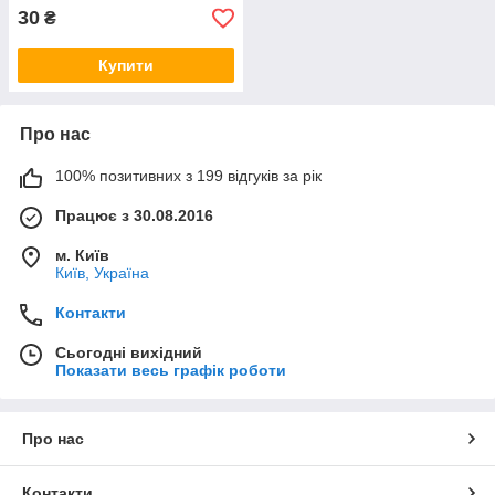
30
₴
Купити
Про нас
100% позитивних з 199 відгуків за рік
Працює з 30.08.2016
м. Київ
Київ, Україна
Контакти
Сьогодні вихідний
Показати весь графік роботи
Про нас
Контакти