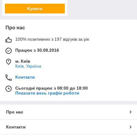
Купити
Про нас
100% позитивних з 197 відгуків за рік
Працює з 30.08.2016
м. Київ
Київ, Україна
Контакти
Сьогодні працює з 08:00 до 18:00
Показати весь графік роботи
Про нас
Контакти