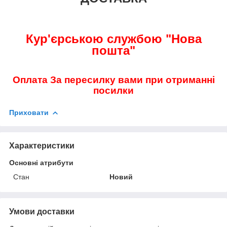
Кур'єрською службою "Нова
пошта"
Оплата За пересилку вами при отриманні
посилки
Приховати
Характеристики
Основні атрибути
Стан
Новий
Умови доставки