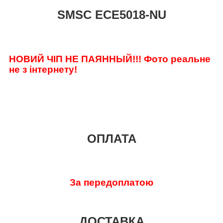
SMSC ECE5018-NU
НОВИЙ ЧІП НЕ ПАЯННЫЙ!!! Фото реальне
не з інтернету!
ОПЛАТА
За передоплатою
ДОСТАВКА