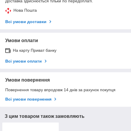
Доставка здійснюється тільки по передоплаті.
Нова Пошта
Всі умови доставки
Умови оплати
На карту Приват банку
Всі умови оплати
Умови повернення
Повернення товару впродовж 14 днів за рахунок покупця
Всі умови повернення
З цим товаром також замовляють