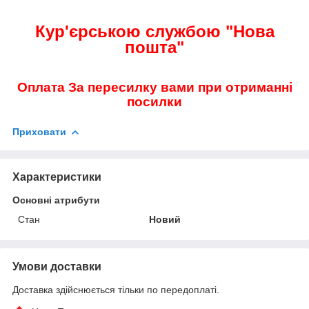
Кур'єрською службою "Нова
пошта"
Оплата За пересилку вами при отриманні
посилки
Приховати
Характеристики
Основні атрибути
Стан
Новий
Умови доставки
Доставка здійснюється тільки по передоплаті.