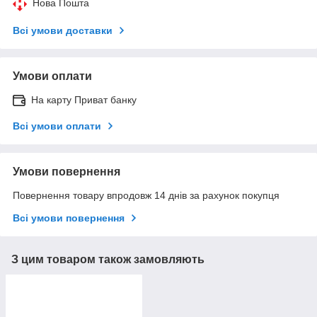
Нова Пошта
Всі умови доставки
Умови оплати
На карту Приват банку
Всі умови оплати
Умови повернення
Повернення товару впродовж 14 днів за рахунок покупця
Всі умови повернення
З цим товаром також замовляють