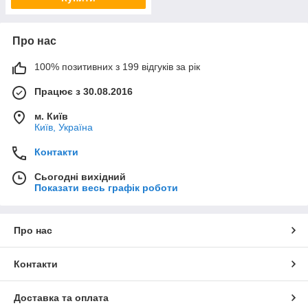
Про нас
100% позитивних з 199 відгуків за рік
Працює з 30.08.2016
м. Київ
Київ, Україна
Контакти
Сьогодні вихідний
Показати весь графік роботи
Про нас
Контакти
Доставка та оплата