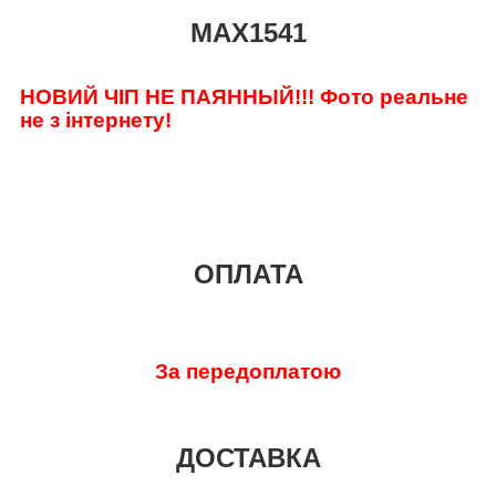
MAX1541
НОВИЙ ЧІП НЕ ПАЯННЫЙ!!! Фото реальне
не з інтернету!
ОПЛАТА
За передоплатою
ДОСТАВКА