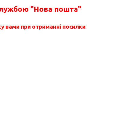
службою "Нова пошта"
у вами при отриманні посилки