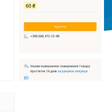
60 ₴
Купити
+380 (66) 472-23-98
повернення товару
протягом 14 днів
за рахунок покупця