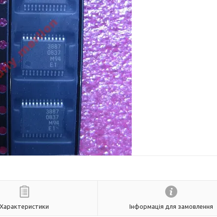
Характеристики
Інформація для замовлення