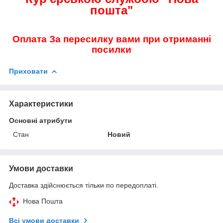
пошта"
Оплата За пересилку вами при отриманні
посилки
Приховати
Характеристики
Основні атрибути
Стан
Новий
Умови доставки
Доставка здійснюється тільки по передоплаті.
Нова Пошта
Всі умови доставки