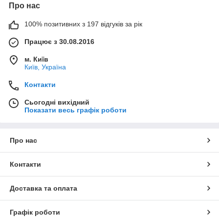
Про нас
100% позитивних з 197 відгуків за рік
Працює з 30.08.2016
м. Київ
Київ, Україна
Контакти
Сьогодні вихідний
Показати весь графік роботи
Про нас
Контакти
Доставка та оплата
Графік роботи