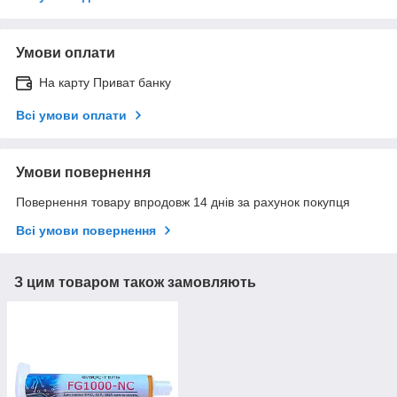
Умови оплати
На карту Приват банку
Всі умови оплати
Умови повернення
Повернення товару впродовж 14 днів за рахунок покупця
Всі умови повернення
З цим товаром також замовляють