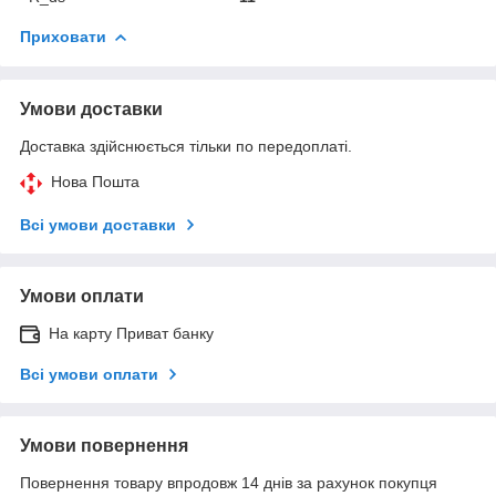
Приховати
Умови доставки
Доставка здійснюється тільки по передоплаті.
Нова Пошта
Всі умови доставки
Умови оплати
На карту Приват банку
Всі умови оплати
Умови повернення
Повернення товару впродовж 14 днів за рахунок покупця