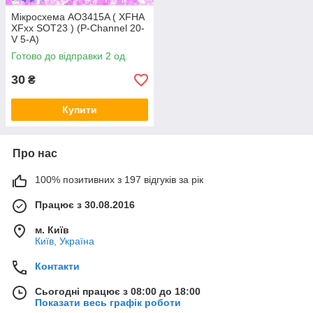
Мікросхема AO3415A ( XFHA
XFxx SOT23 ) (P-Channel 20-
V 5-A)
Готово до відправки 2 од.
30
₴
Купити
Про нас
100% позитивних з 197 відгуків за рік
Працює з 30.08.2016
м. Київ
Київ, Україна
Контакти
Сьогодні працює з 08:00 до 18:00
Показати весь графік роботи