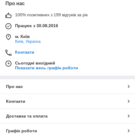
Про нас
100% позитивних з 199 відгуків за рік
Працює з 30.08.2016
м. Київ
Київ, Україна
Контакти
Сьогодні вихідний
Показати весь графік роботи
Про нас
Контакти
Доставка та оплата
Графік роботи