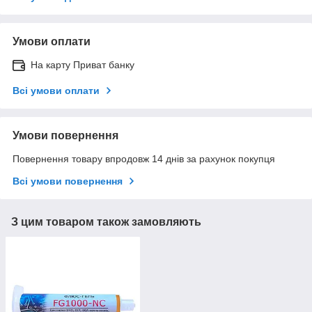
Умови оплати
На карту Приват банку
Всі умови оплати
Умови повернення
Повернення товару впродовж 14 днів за рахунок покупця
Всі умови повернення
З цим товаром також замовляють