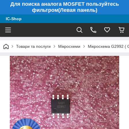
Для поиска аналога MOSFET пользуйтесь
фильтром(Левая панель)
IC-Shop
Товари та послуги
Мікросхеми
Мікросхема G2992 ( 