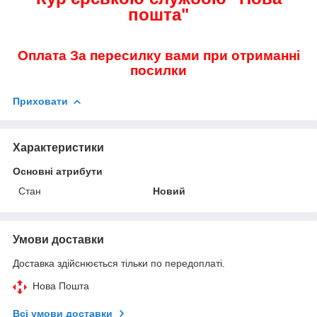
пошта"
Оплата За пересилку вами при отриманні
посилки
Приховати
Характеристики
Основні атрибути
Стан
Новий
Умови доставки
Доставка здійснюється тільки по передоплаті.
Нова Пошта
Всі умови доставки