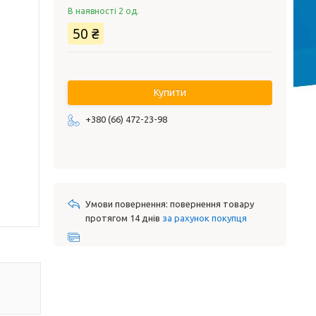
В наявності 2 од.
50 ₴
Купити
+380 (66) 472-23-98
повернення товару
протягом 14 днів
за рахунок покупця