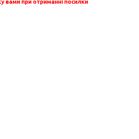
у вами при отриманні посилки