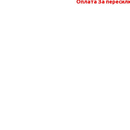
Оплата За пересилк