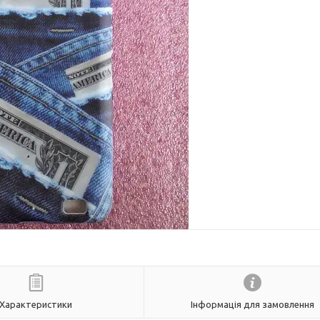
Характеристики
Інформація для замовлення