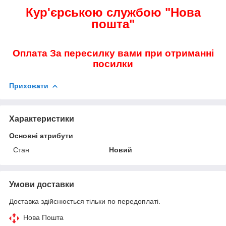
Кур'єрською службою "Нова
пошта"
Оплата За пересилку вами при отриманні
посилки
Приховати
Характеристики
Основні атрибути
Стан
Новий
Умови доставки
Доставка здійснюється тільки по передоплаті.
Нова Пошта