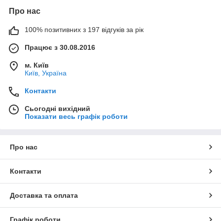
Про нас
100% позитивних з 197 відгуків за рік
Працює з 30.08.2016
м. Київ
Київ, Україна
Контакти
Сьогодні вихідний
Показати весь графік роботи
Про нас
Контакти
Доставка та оплата
Графік роботи