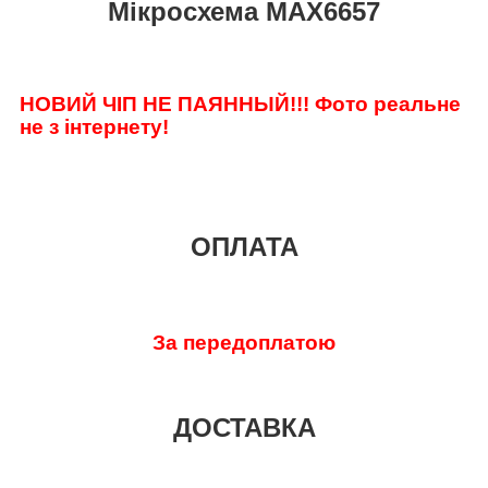
Мікросхема MAX6657
НОВИЙ ЧІП НЕ ПАЯННЫЙ!!!
Фото реальне
не з інтернету!
ОПЛАТА
За передоплатою
ДОСТАВКА