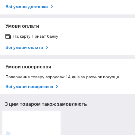
Всі умови доставки
Умови оплати
На карту Приват банку
Всі умови оплати
Умови повернення
Повернення товару впродовж 14 днів за рахунок покупця
Всі умови повернення
З цим товаром також замовляють