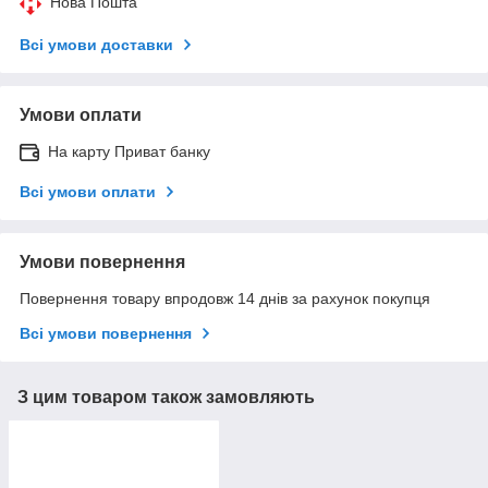
Нова Пошта
Всі умови доставки
Умови оплати
На карту Приват банку
Всі умови оплати
Умови повернення
Повернення товару впродовж 14 днів за рахунок покупця
Всі умови повернення
З цим товаром також замовляють