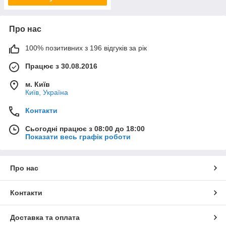
Про нас
100% позитивних з 196 відгуків за рік
Працює з 30.08.2016
м. Київ
Київ, Україна
Контакти
Сьогодні працює з 08:00 до 18:00
Показати весь графік роботи
Про нас
Контакти
Доставка та оплата