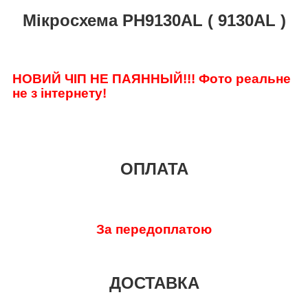
Мікросхема PH9130AL ( 9130AL )
НОВИЙ ЧІП НЕ ПАЯННЫЙ!!!
Фото реальне
не з інтернету!
ОПЛАТА
За передоплатою
ДОСТАВКА