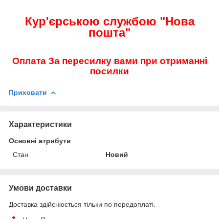
Кур'єрською службою "Нова
пошта"
Оплата За пересилку вами при отриманні
посилки
Приховати
Характеристики
Основні атрибути
Стан
Новий
Умови доставки
Доставка здійснюється тільки по передоплаті.