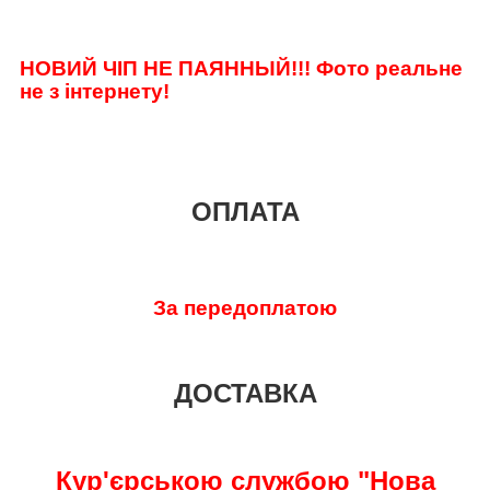
НОВИЙ ЧІП НЕ ПАЯННЫЙ!!!
Фото реальне
не з інтернету!
ОПЛАТА
За передоплатою
ДОСТАВКА
Кур'єрською службою "Нова