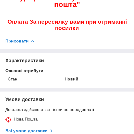
пошта"
Оплата За пересилку вами при отриманні
посилки
Приховати
Характеристики
Основні атрибути
Стан
Новий
Умови доставки
Доставка здійснюється тільки по передоплаті.
Нова Пошта
Всі умови доставки