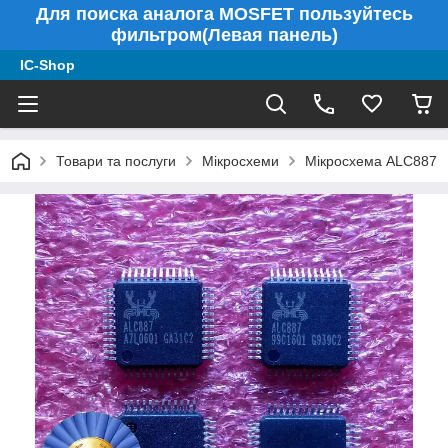
Для поиска аналога MOSFET пользуйтесь
фильтром(Левая панель)
IC-Shop
Товари та послуги
Мікросхеми
Мікросхема ALC887