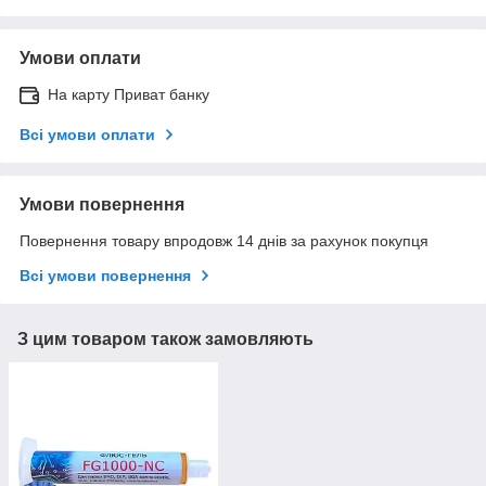
Умови оплати
На карту Приват банку
Всі умови оплати
Умови повернення
Повернення товару впродовж 14 днів за рахунок покупця
Всі умови повернення
З цим товаром також замовляють