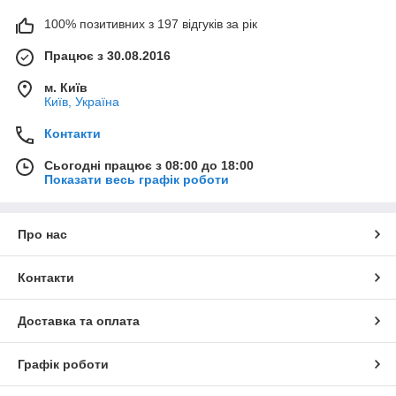
100% позитивних з 197 відгуків за рік
Працює з 30.08.2016
м. Київ
Київ, Україна
Контакти
Сьогодні працює з 08:00 до 18:00
Показати весь графік роботи
Про нас
Контакти
Доставка та оплата
Графік роботи