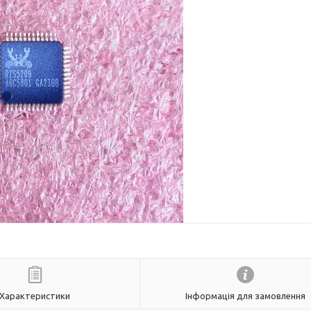
Характеристики
Інформація для замовлення