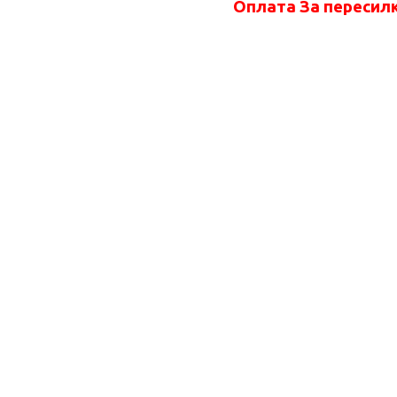
Оплата За пересилк