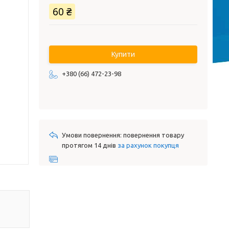
60 ₴
Купити
+380 (66) 472-23-98
повернення товару
протягом 14 днів
за рахунок покупця