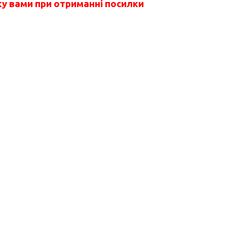
у вами при отриманні посилки