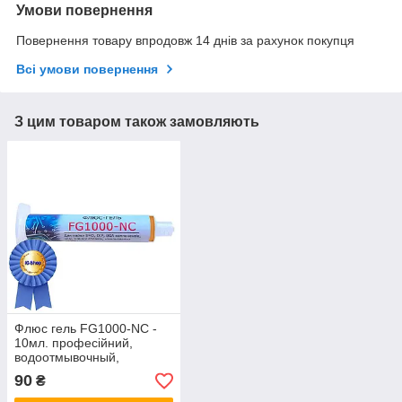
Умови повернення
Повернення товару впродовж 14 днів за рахунок покупця
Всі умови повернення
З цим товаром також замовляють
Флюс гель FG1000-NC -
10мл. професійний,
водоотмывочный,
водосмываемый
90
₴