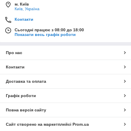
м. Київ
Київ, Україна
Контакти
Сьогодні працює з 08:00 до 18:00
Показати весь графік роботи
Про нас
Контакти
Доставка та оплата
Графік роботи
Повна версія сайту
Сайт створено на маркетплейсі
Prom.ua