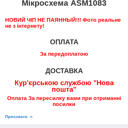
Мікросхема ASM1083
НОВИЙ ЧІП НЕ ПАЯННЫЙ!!!
Фото реальне
не з інтернету!
ОПЛАТА
За передоплатою
ДОСТАВКА
Кур'єрською службою "Нова
пошта"
Оплата За пересилку вами при отриманні
посилки
Приховати