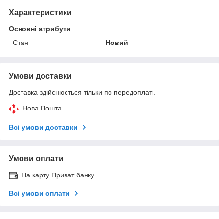
Характеристики
Основні атрибути
Стан
Новий
Умови доставки
Доставка здійснюється тільки по передоплаті.
Нова Пошта
Всі умови доставки
Умови оплати
На карту Приват банку
Всі умови оплати