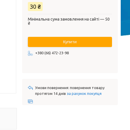
30 ₴
Мінімальна сума замовлення на сайті — 50
₴
Купити
+380 (66) 472-23-98
повернення товару
протягом 14 днів
за рахунок покупця