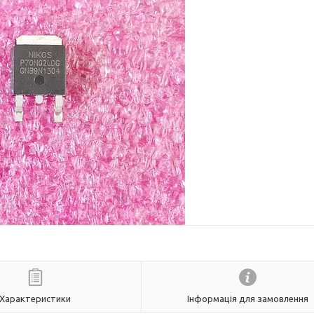
Характеристики
Інформація для замовлення