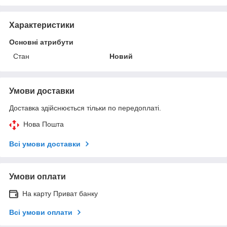
Характеристики
Основні атрибути
Стан
Новий
Умови доставки
Доставка здійснюється тільки по передоплаті.
Нова Пошта
Всі умови доставки
Умови оплати
На карту Приват банку
Всі умови оплати