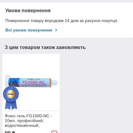
Умови повернення
Повернення товару впродовж 14 днів за рахунок покупця
Всі умови повернення
З цим товаром також замовляють
Флюс гель FG1000-NC -
10мл. професійний,
водоотмывочный,
водосмываемый