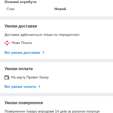
Основні атрибути
Стан
Новий
Умови доставки
Доставка здійснюється тільки по передоплаті.
Нова Пошта
Всі умови доставки
Умови оплати
На карту Приват банку
Всі умови оплати
Умови повернення
Повернення товару впродовж 14 днів за рахунок покупця