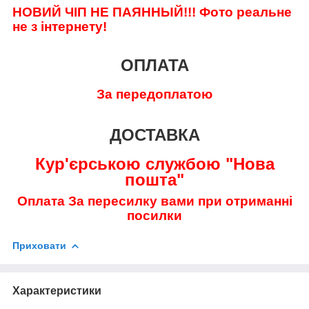
НОВИЙ ЧІП НЕ ПАЯННЫЙ!!!
Фото реальне
не з інтернету!
ОПЛАТА
За передоплатою
ДОСТАВКА
Кур'єрською службою "Нова
пошта"
Оплата За пересилку вами при отриманні
посилки
Приховати
Характеристики