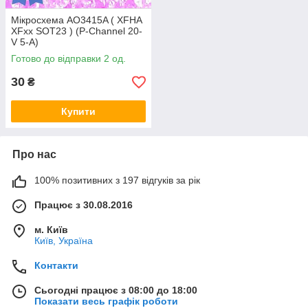
Мікросхема AO3415A ( XFHA
XFxx SOT23 ) (P-Channel 20-
V 5-A)
Готово до відправки 2 од.
30
₴
Купити
Про нас
100% позитивних з 197 відгуків за рік
Працює з 30.08.2016
м. Київ
Київ, Україна
Контакти
Сьогодні працює з 08:00 до 18:00
Показати весь графік роботи