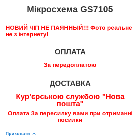
Мікросхема GS7105
НОВИЙ ЧІП НЕ ПАЯННЫЙ!!!
Фото реальне
не з інтернету!
ОПЛАТА
За передоплатою
ДОСТАВКА
Кур'єрською службою "Нова
пошта"
Оплата За пересилку вами при отриманні
посилки
Приховати