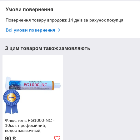
Умови повернення
Повернення товару впродовж 14 днів за рахунок покупця
Всі умови повернення
З цим товаром також замовляють
Флюс гель FG1000-NC -
10мл. професійний,
водоотмывочный,
водосмываемый
90
₴