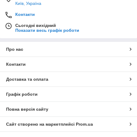
Київ, Україна
Контакти
Сьогодні вихідний
Показати весь графік роботи
Про нас
Контакти
Доставка та оплата
Графік роботи
Повна версія сайту
Сайт створено на маркетплейсі
Prom.ua