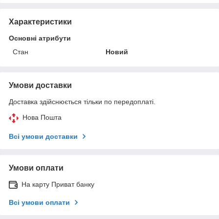
Характеристики
Основні атрибути
Стан
Новий
Умови доставки
Доставка здійснюється тільки по передоплаті.
Нова Пошта
Всі умови доставки
Умови оплати
На карту Приват банку
Всі умови оплати