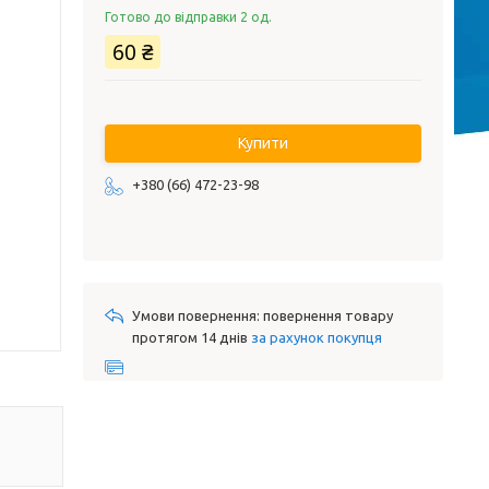
Готово до відправки 2 од.
60 ₴
Купити
+380 (66) 472-23-98
повернення товару
протягом 14 днів
за рахунок покупця