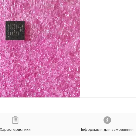
Характеристики
Інформація для замовлення