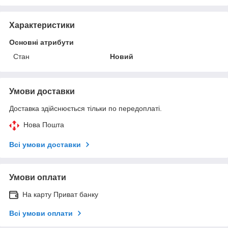
Характеристики
Основні атрибути
Стан
Новий
Умови доставки
Доставка здійснюється тільки по передоплаті.
Нова Пошта
Всі умови доставки
Умови оплати
На карту Приват банку
Всі умови оплати