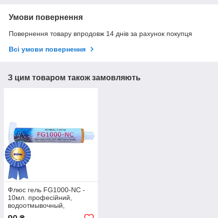
Умови повернення
Повернення товару впродовж 14 днів за рахунок покупця
Всі умови повернення
З цим товаром також замовляють
Флюс гель FG1000-NC -
10мл. професійний,
водоотмывочный,
водосмываемый