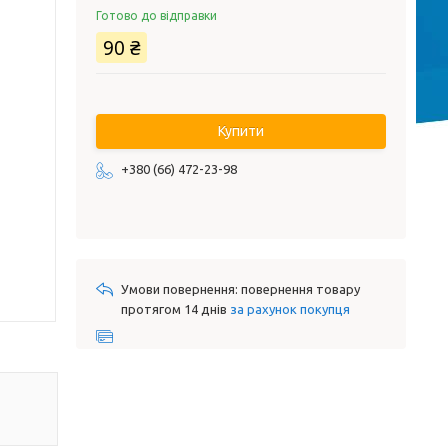
Готово до відправки
90 ₴
Купити
+380 (66) 472-23-98
повернення товару
протягом 14 днів
за рахунок покупця