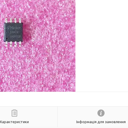
Характеристики
Інформація для замовлення