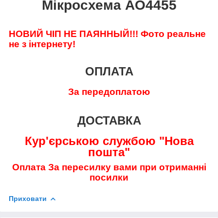
Мікросхема AO4455
НОВИЙ ЧІП НЕ ПАЯННЫЙ!!!
Фото реальне
не з інтернету!
ОПЛАТА
За передоплатою
ДОСТАВКА
Кур'єрською службою "Нова
пошта"
Оплата За пересилку вами при отриманні
посилки
Приховати