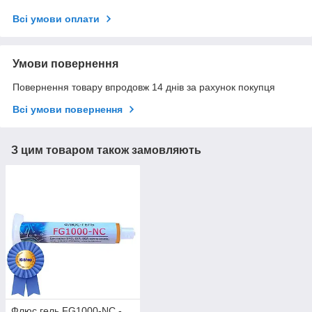
Всі умови оплати
Умови повернення
Повернення товару впродовж 14 днів за рахунок покупця
Всі умови повернення
З цим товаром також замовляють
Флюс гель FG1000-NC -