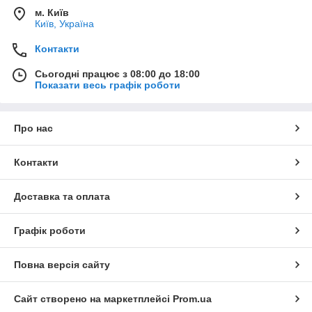
м. Київ
Київ, Україна
Контакти
Сьогодні працює з 08:00 до 18:00
Показати весь графік роботи
Про нас
Контакти
Доставка та оплата
Графік роботи
Повна версія сайту
Сайт створено на маркетплейсі
Prom.ua