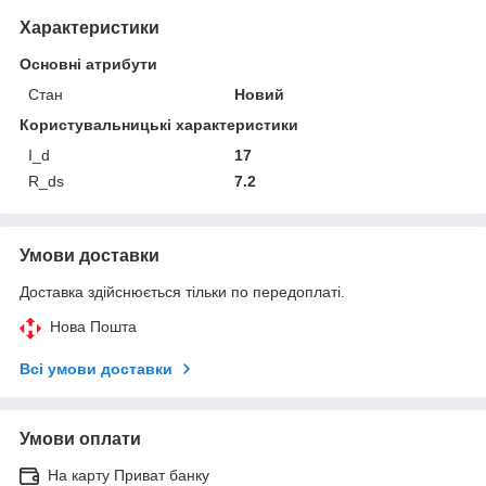
Характеристики
Основні атрибути
Стан
Новий
Користувальницькі характеристики
I_d
17
R_ds
7.2
Умови доставки
Доставка здійснюється тільки по передоплаті.
Нова Пошта
Всі умови доставки
Умови оплати
На карту Приват банку