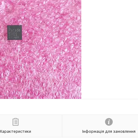
Характеристики
Інформація для замовлення