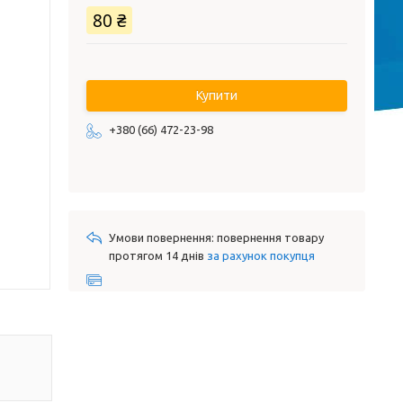
80 ₴
Купити
+380 (66) 472-23-98
повернення товару
протягом 14 днів
за рахунок покупця