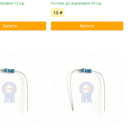
правки 12 од.
Готово до відправки 20 од.
10 ₴
Купити
Купити