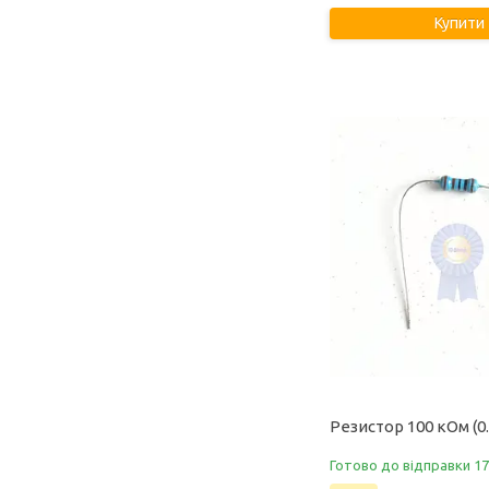
Купити
Резистор 100 кОм (0
Готово до відправки 17