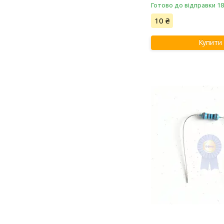
Готово до відправки 18
10 ₴
Купити